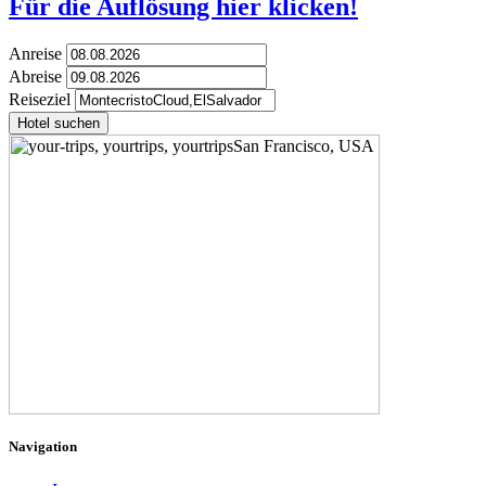
Für die Auflösung hier klicken!
Anreise
Abreise
Reiseziel
Hotel suchen
Navigation