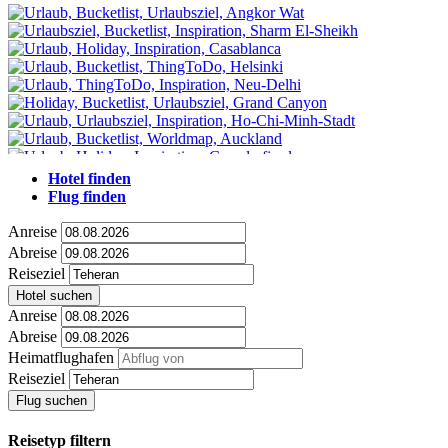
Hotel finden
Flug finden
Anreise
Abreise
Reiseziel
Hotel suchen
Anreise
Abreise
Heimatflughafen
Reiseziel
Flug suchen
Reisetyp filtern