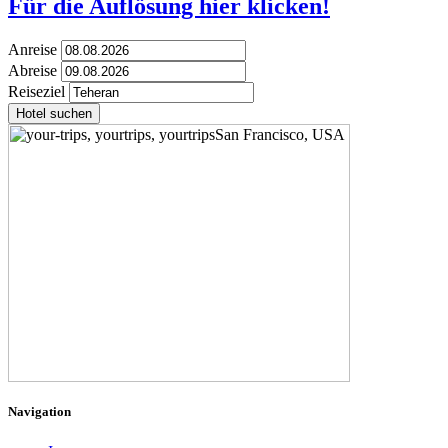
Für die Auflösung hier klicken!
Anreise
Abreise
Reiseziel
Hotel suchen
Navigation