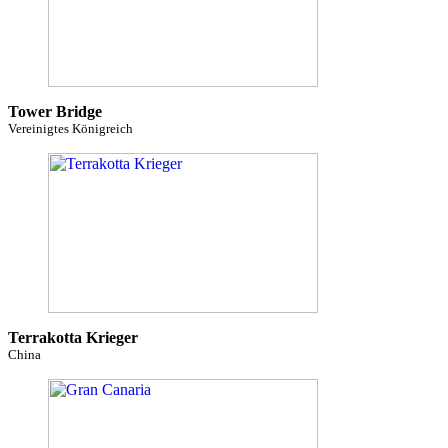
Tower Bridge
Vereinigtes Königreich
Terrakotta Krieger
China