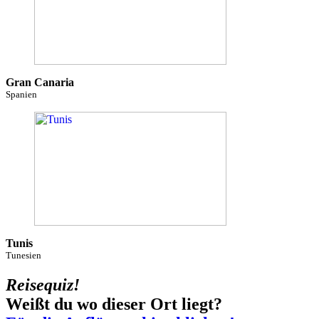
Gran Canaria
Spanien
Tunis
Tunesien
Reisequiz!
Weißt du wo dieser Ort liegt?