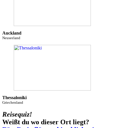
Auckland
Neuseeland
Thessaloniki
Griechenland
Reisequiz!
Weißt du wo dieser Ort liegt?