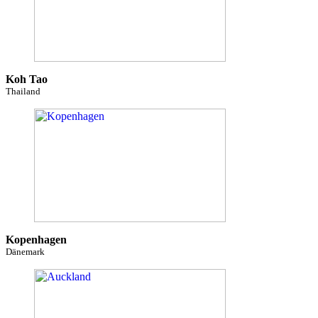
Koh Tao
Thailand
Kopenhagen
Dänemark