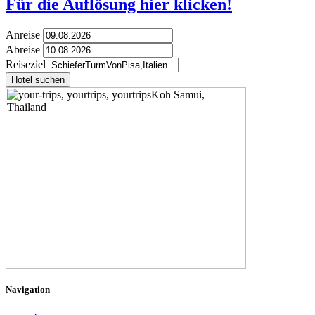
Für die Auflösung hier klicken!
Anreise
Abreise
Reiseziel
Hotel suchen
Navigation