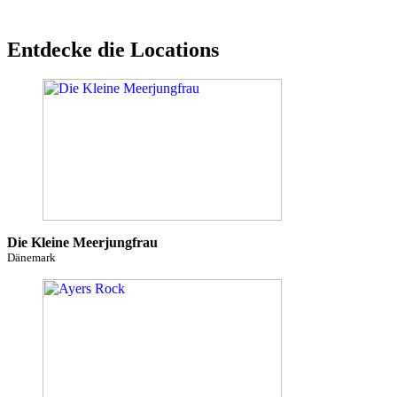
Entdecke die Locations
Die Kleine Meerjungfrau
Dänemark