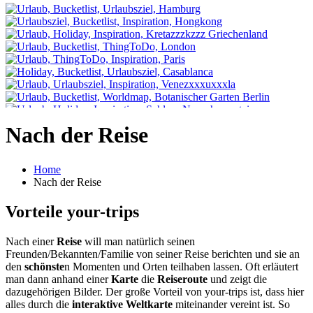
Nach der Reise
Home
Nach der Reise
Vorteile your-trips
Nach einer
Reise
will man natürlich seinen
Freunden/Bekannten/Familie von seiner Reise berichten und sie an
den
schönste
n Momenten und Orten teilhaben lassen. Oft erläutert
man dann anhand einer
Karte
die
Reiseroute
und zeigt die
dazugehörigen Bilder. Der große Vorteil von your-trips ist, dass hier
alles durch die
interaktive Weltkarte
miteinander vereint ist. So