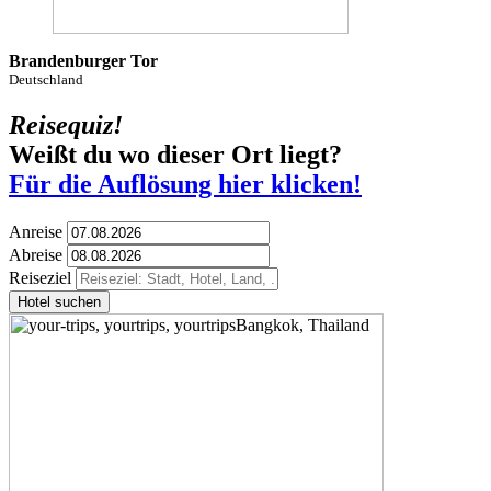
Brandenburger Tor
Deutschland
Reisequiz!
Weißt du wo dieser Ort liegt?
Für die Auflösung hier klicken!
Anreise
Abreise
Reiseziel
Hotel suchen