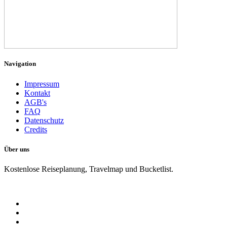
Navigation
Impressum
Kontakt
AGB's
FAQ
Datenschutz
Credits
Über uns
Kostenlose Reiseplanung, Travelmap und Bucketlist.