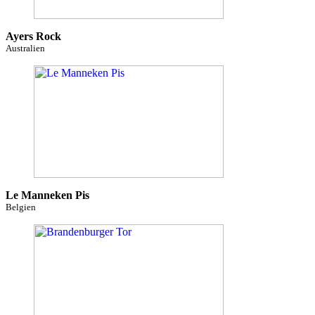
Ayers Rock
Australien
Le Manneken Pis
Belgien