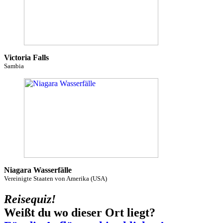
Victoria Falls
Sambia
Niagara Wasserfälle
Vereinigte Staaten von Amerika (USA)
Reisequiz!
Weißt du wo dieser Ort liegt?