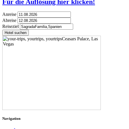
Für die Auflösung hier klicken!
Anreise
Abreise
Reiseziel
Hotel suchen
Navigation