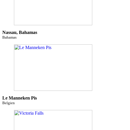
Nassau, Bahamas
Bahamas
Le Manneken Pis
Belgien