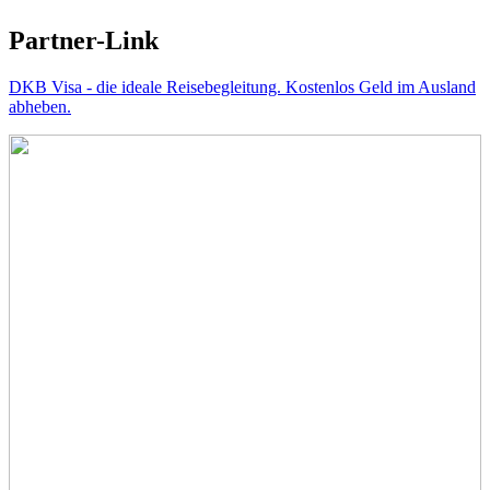
Partner-Link
DKB Visa - die ideale Reisebegleitung. Kostenlos Geld im Ausland
abheben.