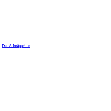
Das Schnäppchen