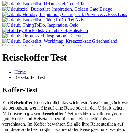
Reisekoffer Test
Home
Reisekoffer Test
Koffer-Test
Ein
Reisekoffer
ist so ziemlich das wichtigste Ausrüstungstück was
sie benötigen, wenn Sie auf eine Reise oder in den Urlaub gehen.
Mit unserem großen
Reisekoffer Test
möchten wir Ihnen gerne
gute Koffer und Reisetauschen für Ihren Reisebedürfnisse
vorschlagen. Im Koffer bewahren Sie alle Ihre Reiseutesilien auf
und diese solle bestmöglich während der Reise geschützt werden.