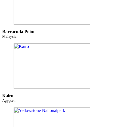
Barracuda Point
Malaysia
Kairo
Ägypten