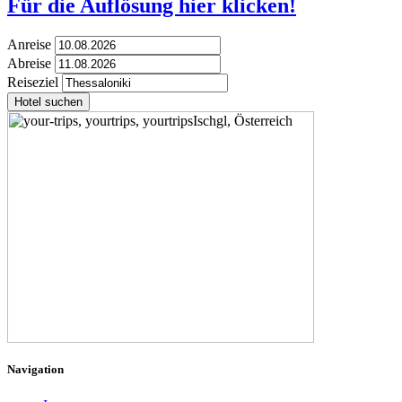
Für die Auflösung hier klicken!
Anreise
Abreise
Reiseziel
Hotel suchen
Navigation