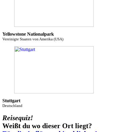
Yellowstone Nationalpark
Vereinigte Staaten von Amerika (USA)
Stuttgart
Deutschland
Reisequiz!
Weißt du wo dieser Ort liegt?