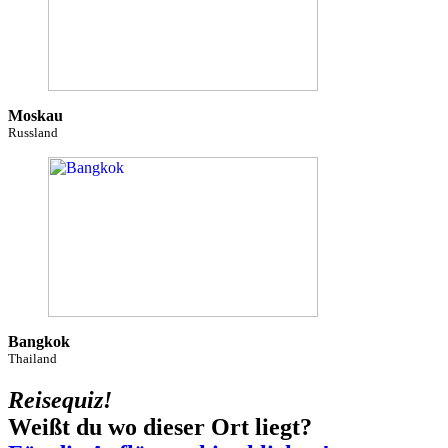
Moskau
Russland
Bangkok
Thailand
Reisequiz!
Weißt du wo dieser Ort liegt?