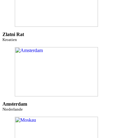
Zlatni Rat
Kroatien
Amsterdam
Niederlande