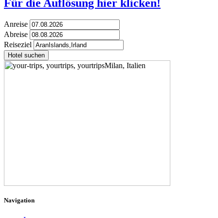
Für die Auflösung hier klicken!
Anreise
Abreise
Reiseziel
Hotel suchen
Navigation