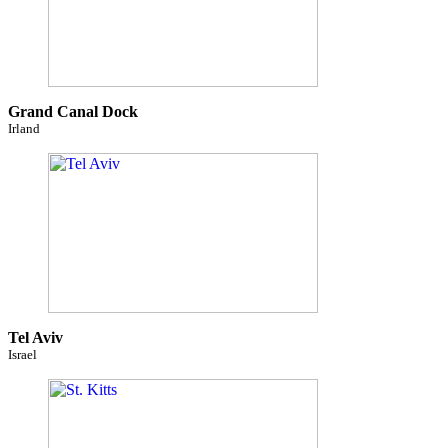
Grand Canal Dock
Irland
Tel Aviv
Israel