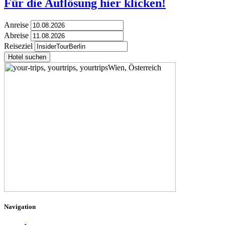
Für die Auflösung hier klicken!
Anreise
Abreise
Reiseziel
Hotel suchen
Navigation