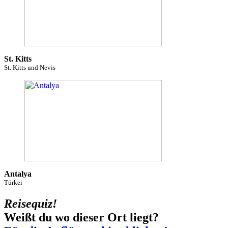
St. Kitts
St. Kitts und Nevis
Antalya
Türkei
Reisequiz!
Weißt du wo dieser Ort liegt?