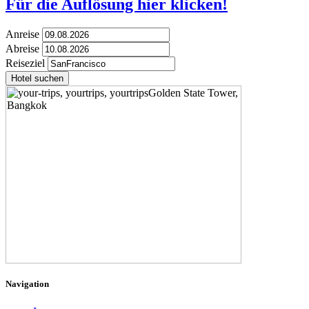
Für die Auflösung hier klicken!
Anreise
Abreise
Reiseziel
Hotel suchen
Navigation