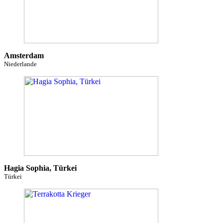
Amsterdam
Niederlande
Hagia Sophia, Türkei
Türkei