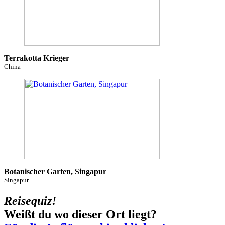
Terrakotta Krieger
China
Botanischer Garten, Singapur
Singapur
Reisequiz!
Weißt du wo dieser Ort liegt?