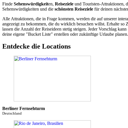
Finde
Sehenswürdigkeit
en,
Reiseziele
und Touristen-Attraktionen, d
Sehenswürdigkeiten und die
schönsten Reiseziele
für deinen nächste
Alle Attraktionen, die in Frage kommen, werden dir auf unserer inte
angezeigt zu bekommen, die du wirklich besuchen willst. Erhalte so 
lassen die Anzahl der Reiseideen stetig steigen. Jeder Vorschlag ka
deine eigene "Bucket Liste" erstellen oder zukünftige Urlaube planen
Entdecke die Locations
Berliner Fernsehturm
Deutschland