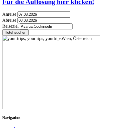
Für die Auflösung hier klicken!
Anreise
Abreise
Reiseziel
Hotel suchen
Navigation