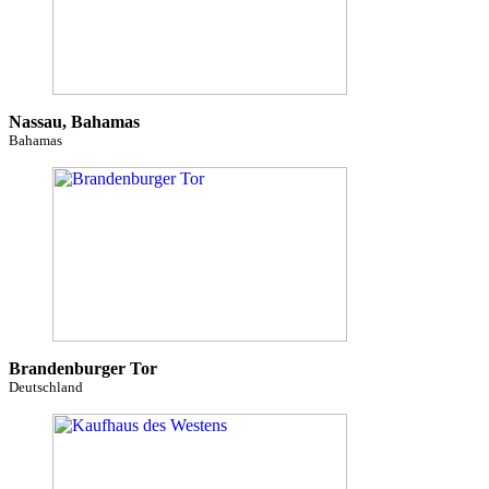
Nassau, Bahamas
Bahamas
Brandenburger Tor
Deutschland