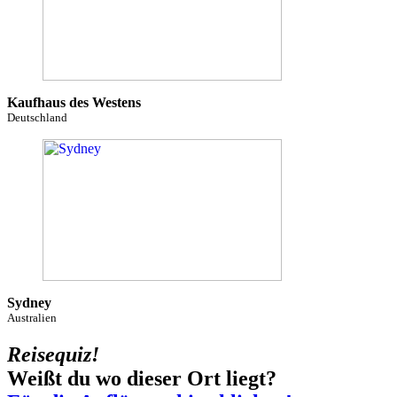
Kaufhaus des Westens
Deutschland
Sydney
Australien
Reisequiz!
Weißt du wo dieser Ort liegt?