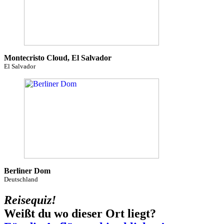
Montecristo Cloud, El Salvador
El Salvador
Berliner Dom
Deutschland
Reisequiz!
Weißt du wo dieser Ort liegt?