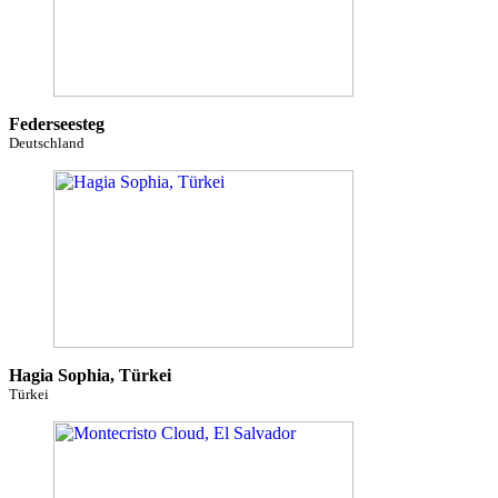
Federseesteg
Deutschland
Hagia Sophia, Türkei
Türkei