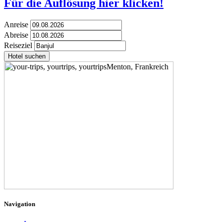
Für die Auflösung hier klicken!
Anreise
Abreise
Reiseziel
Hotel suchen
Navigation