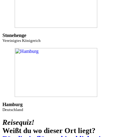
Stonehenge
Vereinigtes Königreich
Hamburg
Deutschland
Reisequiz!
Weißt du wo dieser Ort liegt?