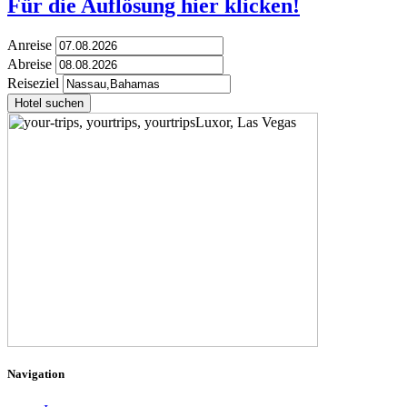
Für die Auflösung hier klicken!
Anreise
Abreise
Reiseziel
Hotel suchen
Navigation