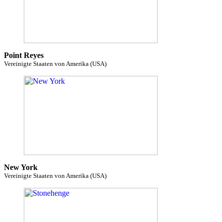
Point Reyes
Vereinigte Staaten von Amerika (USA)
New York
Vereinigte Staaten von Amerika (USA)