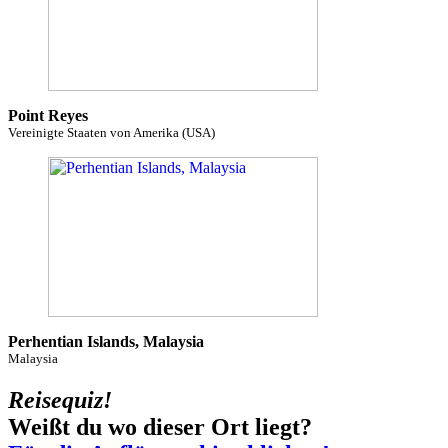
Point Reyes
Vereinigte Staaten von Amerika (USA)
Perhentian Islands, Malaysia
Malaysia
Reisequiz!
Weißt du wo dieser Ort liegt?