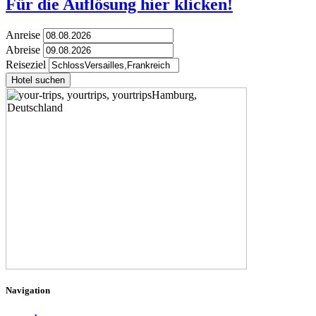
Für die Auflösung hier klicken!
Anreise
Abreise
Reiseziel
Hotel suchen
Navigation