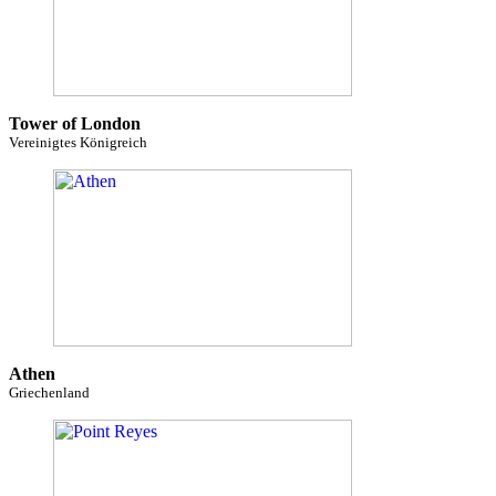
Tower of London
Vereinigtes Königreich
Athen
Griechenland