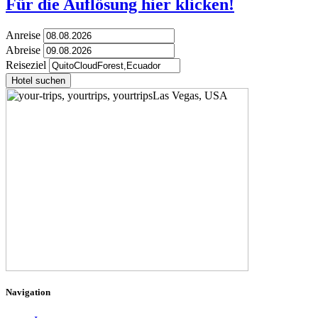
Für die Auflösung hier klicken!
Anreise
Abreise
Reiseziel
Hotel suchen
Navigation