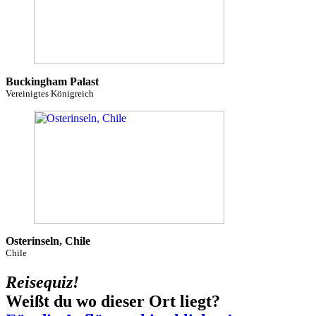
Buckingham Palast
Vereinigtes Königreich
Osterinseln, Chile
Chile
Reisequiz!
Weißt du wo dieser Ort liegt?