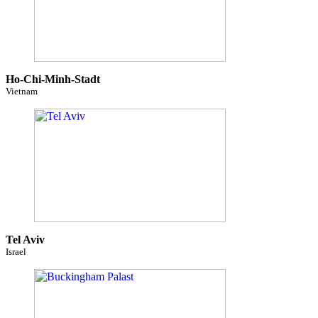
Ho-Chi-Minh-Stadt
Vietnam
Tel Aviv
Israel