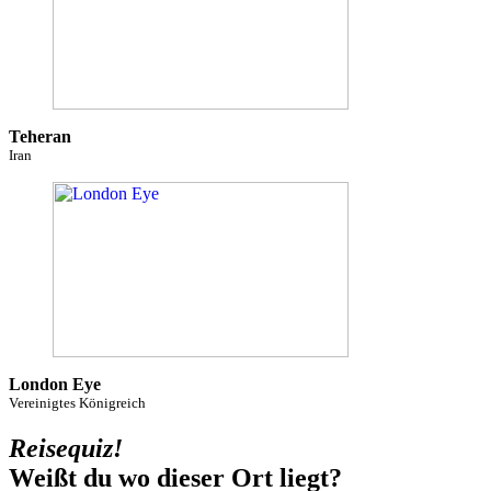
Teheran
Iran
London Eye
Vereinigtes Königreich
Reisequiz!
Weißt du wo dieser Ort liegt?