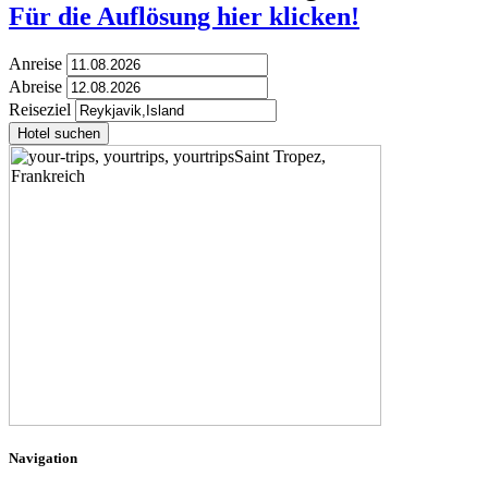
Für die Auflösung hier klicken!
Anreise
Abreise
Reiseziel
Hotel suchen
Navigation