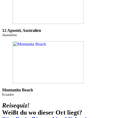
12 Apostel, Australien
Australien
Montanita Beach
Ecuador
Reisequiz!
Weißt du wo dieser Ort liegt?