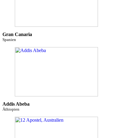
Gran Canaria
Spanien
Addis Abeba
Äthiopien