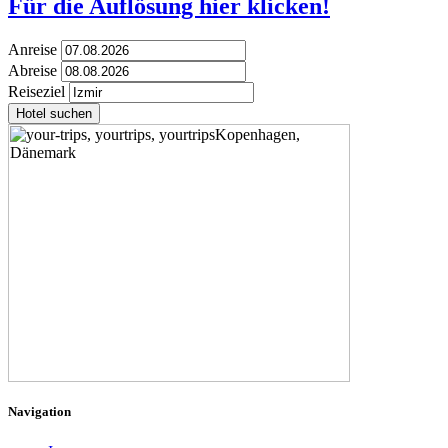
Für die Auflösung hier klicken!
Anreise
Abreise
Reiseziel
Hotel suchen
Navigation