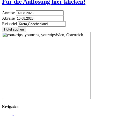
Für die Auflösung hier klicken!
Anreise
Abreise
Reiseziel
Hotel suchen
Navigation