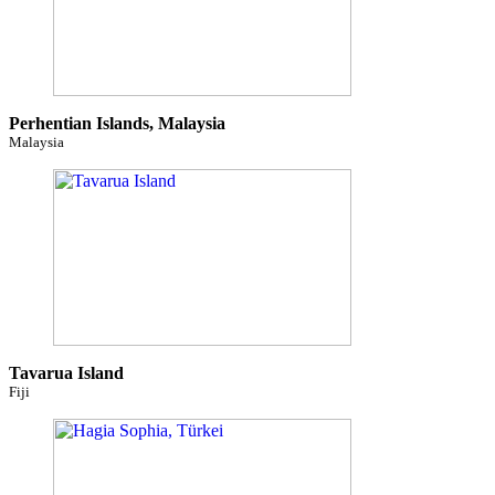
Perhentian Islands, Malaysia
Malaysia
Tavarua Island
Fiji