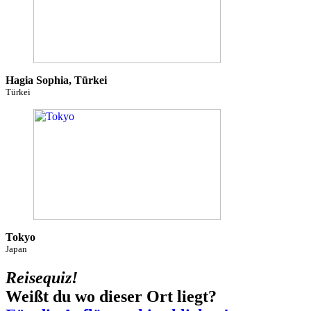
Hagia Sophia, Türkei
Türkei
Tokyo
Japan
Reisequiz!
Weißt du wo dieser Ort liegt?