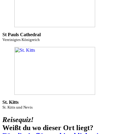
St Pauls Cathedral
Vereinigtes Königreich
St. Kitts
St. Kitts und Nevis
Reisequiz!
Weißt du wo dieser Ort liegt?