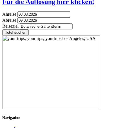
Für die Auflösung hier klicken!
Anreise
Abreise
Reiseziel
Hotel suchen
Navigation