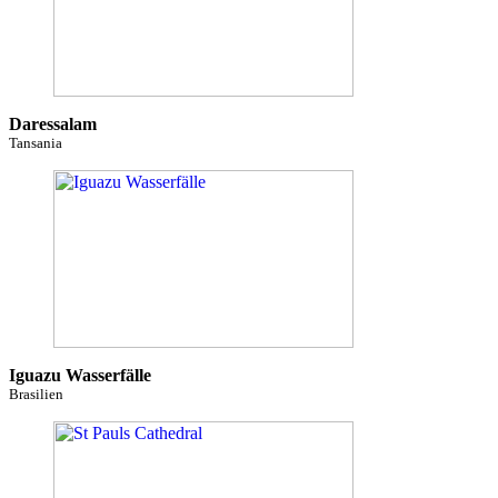
Daressalam
Tansania
Iguazu Wasserfälle
Brasilien