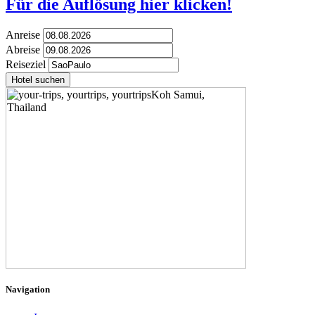
Für die Auflösung hier klicken!
Anreise
Abreise
Reiseziel
Hotel suchen
Navigation