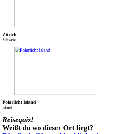
Zürich
Schweiz
Polarlicht Island
Island
Reisequiz!
Weißt du wo dieser Ort liegt?