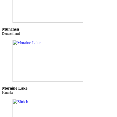
München
Deutschland
Moraine Lake
Kanada