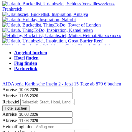
Angebot buchen
Hotel finden
Flug finden
Partnerlink
AIDAperla Karibische Inseln 2 - Jetzt 15 Tage ab 879 € buchen
Anreise
Abreise
Reiseziel
Hotel suchen
Anreise
Abreise
Heimatflughafen