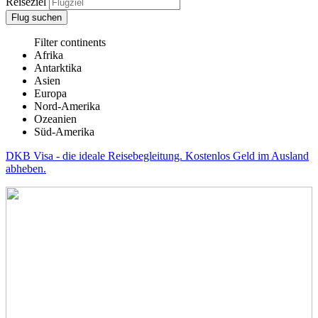
Reiseziel
Flug suchen
Filter continents
Afrika
Antarktika
Asien
Europa
Nord-Amerika
Ozeanien
Süd-Amerika
DKB Visa - die ideale Reisebegleitung. Kostenlos Geld im Ausland
abheben.