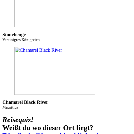
Stonehenge
Vereinigtes Königreich
Chamarel Black River
Mauritius
Reisequiz!
Weißt du wo dieser Ort liegt?