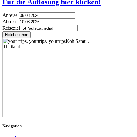
Für die Auflösung hier klicken!
Anreise
Abreise
Reiseziel
Hotel suchen
Navigation