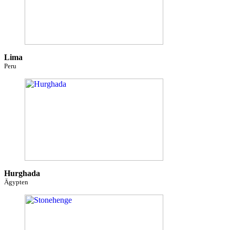
Lima
Peru
Hurghada
Ägypten