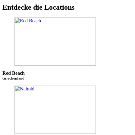
Entdecke die Locations
Red Beach
Griechenland