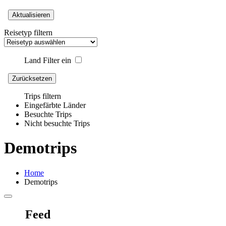
Aktualisieren
Reisetyp filtern
Land Filter ein
Zurücksetzen
Trips filtern
Eingefärbte Länder
Besuchte Trips
Nicht besuchte Trips
Demotrips
Home
Demotrips
Feed