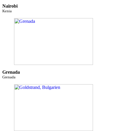
Nairobi
Kenia
Grenada
Grenada