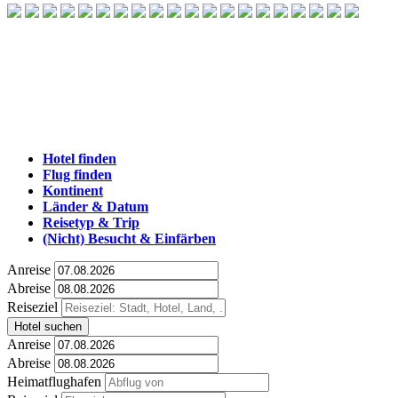
Hotel finden
Flug finden
Kontinent
Länder & Datum
Reisetyp & Trip
(Nicht) Besucht & Einfärben
Anreise
Abreise
Reiseziel
Hotel suchen
Anreise
Abreise
Heimatflughafen