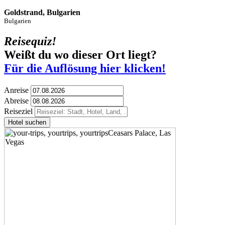
Goldstrand, Bulgarien
Bulgarien
Reisequiz!
Weißt du wo dieser Ort liegt?
Für die Auflösung hier klicken!
Anreise
Abreise
Reiseziel
Hotel suchen