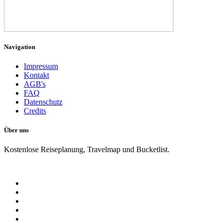
Navigation
Impressum
Kontakt
AGB's
FAQ
Datenschutz
Credits
Über uns
Kostenlose Reiseplanung, Travelmap und Bucketlist.