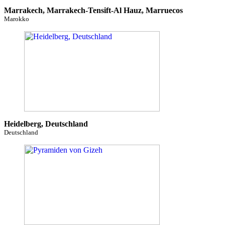
Marrakech, Marrakech-Tensift-Al Hauz, Marruecos
Marokko
Heidelberg, Deutschland
Deutschland