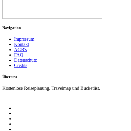
Navigation
Impressum
Kontakt
AGB's
FAQ
Datenschutz
Credits
Über uns
Kostenlose Reiseplanung, Travelmap und Bucketlist.