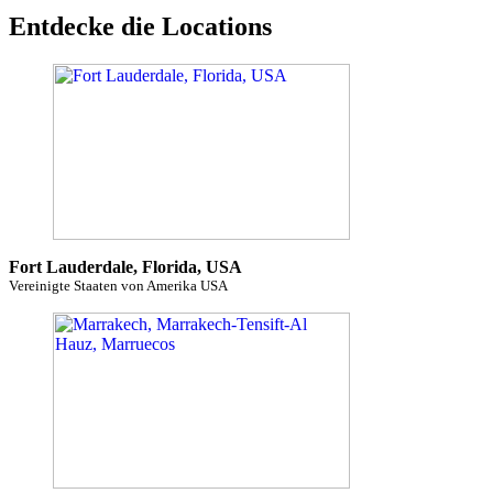
Entdecke die Locations
Fort Lauderdale, Florida, USA
Vereinigte Staaten von Amerika USA