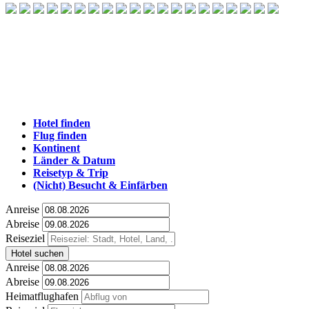
Hotel finden
Flug finden
Kontinent
Länder & Datum
Reisetyp & Trip
(Nicht) Besucht & Einfärben
Anreise
Abreise
Reiseziel
Hotel suchen
Anreise
Abreise
Heimatflughafen