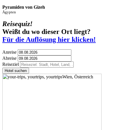
Pyramiden von Gizeh
Ägypten
Reisequiz!
Weißt du wo dieser Ort liegt?
Für die Auflösung hier klicken!
Anreise
Abreise
Reiseziel
Hotel suchen