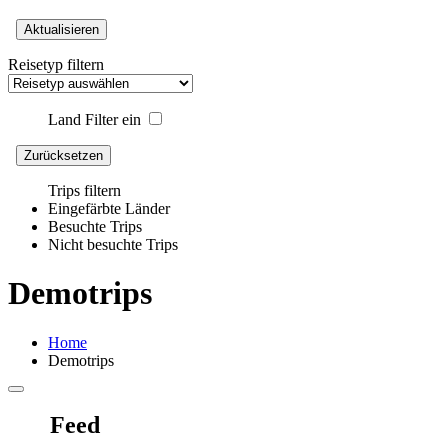
Aktualisieren
Reisetyp filtern
Land Filter ein
Zurücksetzen
Trips filtern
Eingefärbte Länder
Besuchte Trips
Nicht besuchte Trips
Demotrips
Home
Demotrips
Feed