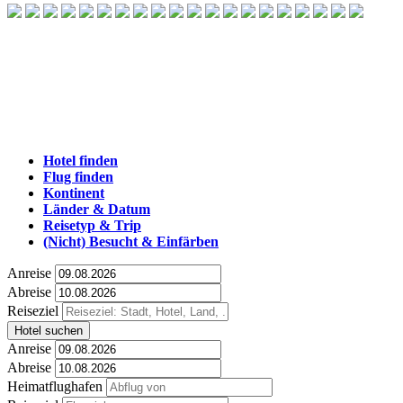
Hotel finden
Flug finden
Kontinent
Länder & Datum
Reisetyp & Trip
(Nicht) Besucht & Einfärben
Anreise
Abreise
Reiseziel
Hotel suchen
Anreise
Abreise
Heimatflughafen