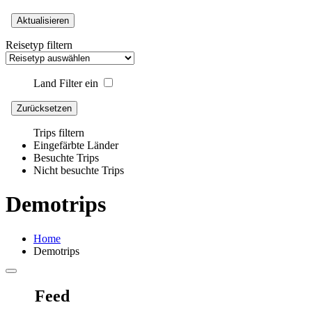
Aktualisieren
Reisetyp filtern
Land Filter ein
Zurücksetzen
Trips filtern
Eingefärbte Länder
Besuchte Trips
Nicht besuchte Trips
Demotrips
Home
Demotrips
Feed