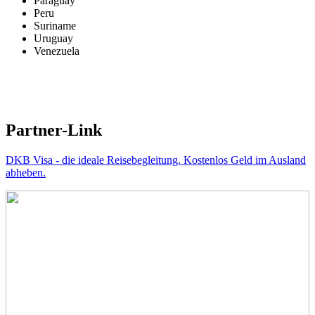
Paraguay
Peru
Suriname
Uruguay
Venezuela
Partner-Link
DKB Visa - die ideale Reisebegleitung. Kostenlos Geld im Ausland
abheben.