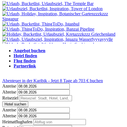
Angebot buchen
Hotel finden
Flug finden
Partnerlink
Abenteuer in der Karibik - Jetzt 8 Tage ab 703 € buchen
Anreise
Abreise
Reiseziel
Hotel suchen
Anreise
Abreise
Heimatflughafen