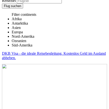
Reiseziel
Flug suchen
Filter continents
Afrika
Antarktika
Asien
Europa
Nord-Amerika
Ozeanien
Süd-Amerika
DKB Visa - die ideale Reisebegleitung. Kostenlos Geld im Ausland
abheben.