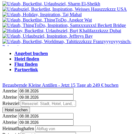
Angebot buchen
Hotel finden
Flug finden
Partnerlink
Bezaubernde Kleine Antillen - Jetzt 15 Tage ab 249 € buchen
Anreise
Abreise
Reiseziel
Hotel suchen
Anreise
Abreise
Heimatflughafen