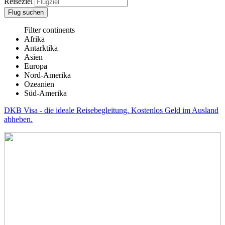
Reiseziel
Flug suchen
Filter continents
Afrika
Antarktika
Asien
Europa
Nord-Amerika
Ozeanien
Süd-Amerika
DKB Visa - die ideale Reisebegleitung. Kostenlos Geld im Ausland
abheben.